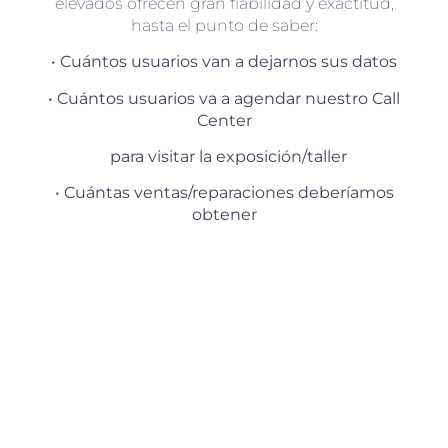
elevados ofrecen gran fiabilidad y exactitud,
hasta el punto de saber:
• Cuántos usuarios van a dejarnos sus datos
• Cuántos usuarios va a agendar nuestro Call
Center
para visitar la exposición/taller
• Cuántas ventas/reparaciones deberíamos
obtener