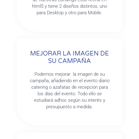
html5 y tiene 2 diseños distintos, uno
para Desktop y otro para Mobile.
MEJORAR LA IMAGEN DE
SU CAMPAÑA
Podemos mejorar la imagen de su
campaña, añadiendo en el evento diario
catering o azafatas de recepción para
los días del evento. Todo ello se
estudiará adhoc según su interés y
presupuesto a medida.