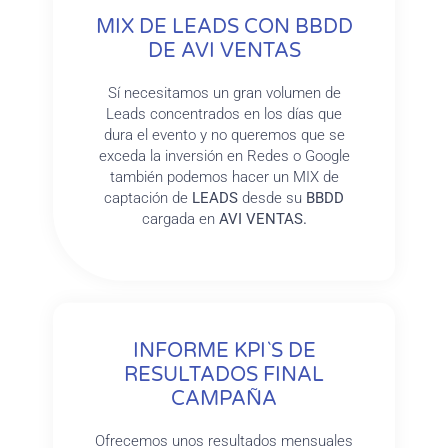
MIX DE LEADS CON BBDD
DE AVI VENTAS
Sí necesitamos un gran volumen de
Leads concentrados en los días que
dura el evento y no queremos que se
exceda la inversión en Redes o Google
también podemos hacer un MIX de
captación de
LEADS
desde su
BBDD
cargada en
AVI VENTAS.
INFORME KPI`S DE
RESULTADOS FINAL
CAMPAÑA
Ofrecemos unos resultados mensuales