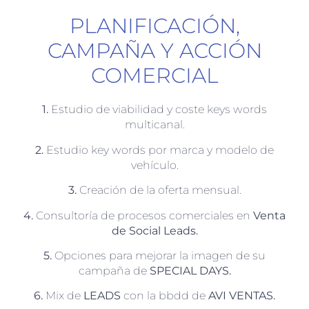
PLANIFICACIÓN,
CAMPAÑA Y ACCIÓN
COMERCIAL
1.
Estudio de viabilidad y coste keys words
multicanal.
2.
Estudio key words por marca y modelo de
vehículo.
3.
Creación de la oferta mensual.
4.
Consultoría de procesos comerciales en
Venta
de Social Leads.
5.
Opciones para mejorar la imagen de su
campaña de
SPECIAL DAYS.
6.
Mix de
LEADS
con la bbdd de
AVI VENTAS.