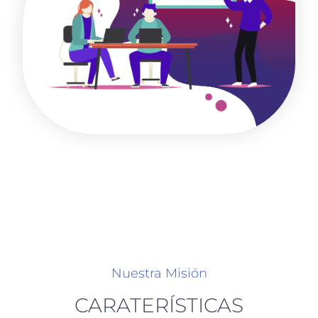
Nuestra Misión
CARATERÍSTICAS