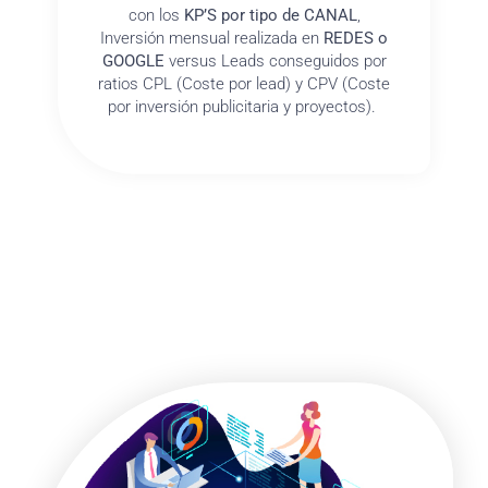
con los
KP’S por tipo de CANAL
,
Inversión mensual realizada en
REDES o
GOOGLE
versus Leads conseguidos por
ratios CPL (Coste por lead) y CPV (Coste
por inversión publicitaria y proyectos).