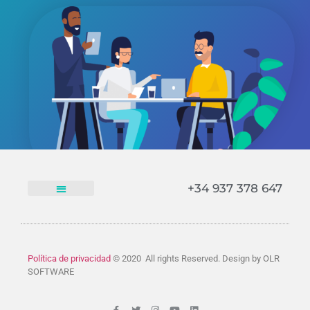
+34 937 378 647​
Política de privacidad
© 2020 All rights Reserved. Design by OLR
SOFTWARE