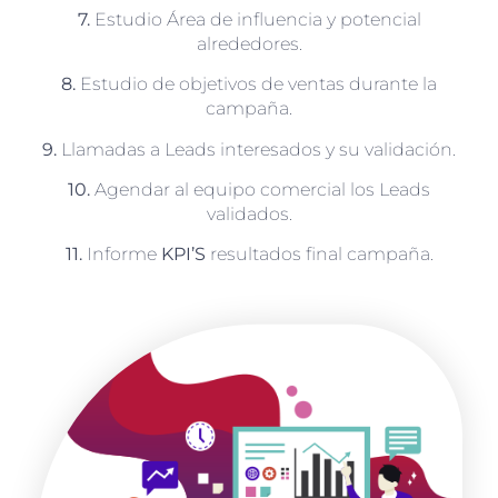
7.
Estudio Área de influencia y potencial
alrededores.
8.
Estudio de objetivos de ventas durante la
campaña.
9.
Llamadas a Leads interesados y su validación.
10.
Agendar al equipo comercial los Leads
validados.
11.
Informe
KPI’S
resultados final campaña.