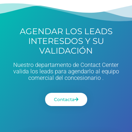
AGENDAR LOS LEADS
INTERESDOS Y SU
VALIDACIÓN
Nuestro departamento de Contact Center
valida los leads para agendarlo al equipo
comercial del concesionario .
Contacta