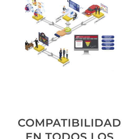
COMPATIBILIDAD
EN TODOS LOS