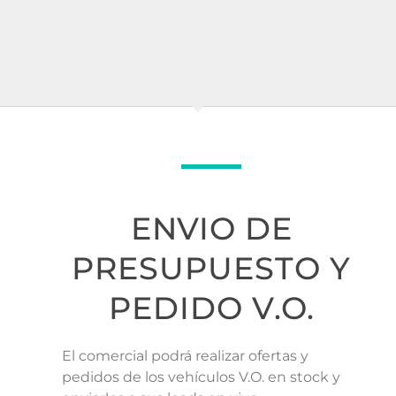
ENVIO DE
PRESUPUESTO Y
PEDIDO V.O.
El comercial podrá realizar ofertas y
pedidos de los vehículos V.O. en stock y