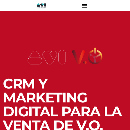
CRM Y
MARKETING
DIGITAL PARA LA
VENTA DE V.O.