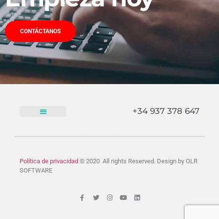
CONTÁCTANOS
+34 937 378 647​
Política de privacidad
© 2020 All rights Reserved. Design by OLR
SOFTWARE