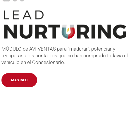
MÓDULO de AVI VENTAS para “madurar”, potenciar y
recuperar a los contactos que no han comprado todavía el
vehículo en el Concesionario.
MÁS INFO