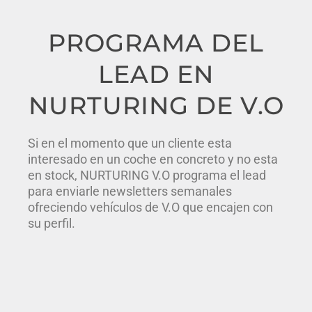
PROGRAMA DEL
LEAD EN
NURTURING DE V.O
Si en el momento que un cliente esta
interesado en un coche en concreto y no esta
en stock, NURTURING V.O programa el lead
para enviarle newsletters semanales
ofreciendo vehículos de V.O que encajen con
su perfil.