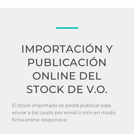
IMPORTACIÓN Y
PUBLICACIÓN
ONLINE DEL
STOCK DE V.O.
El stock importado se podrá publicar para
enviar a los Leads por email o sms en modo
ficha online responsive.