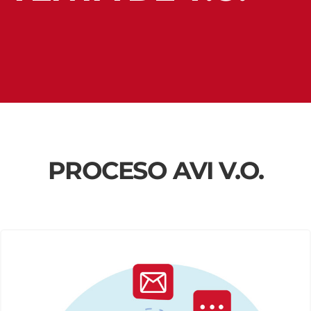
PROCESO AVI V.O.