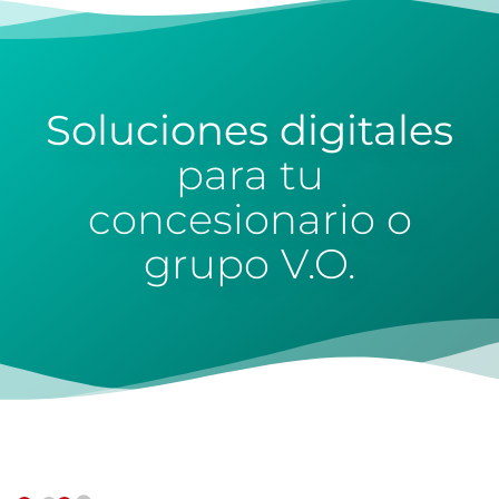
Soluciones digitales
para tu
concesionario o
grupo V.O.