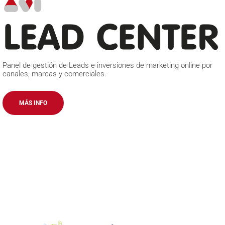
Panel de gestión de Leads e inversiones de marketing online por
canales, marcas y comerciales.
MÁS INFO