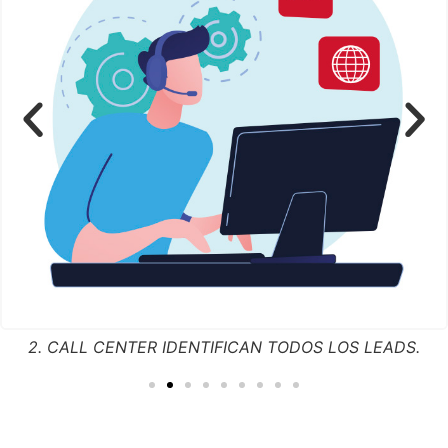
2. CALL CENTER IDENTIFICAN TODOS LOS LEADS.