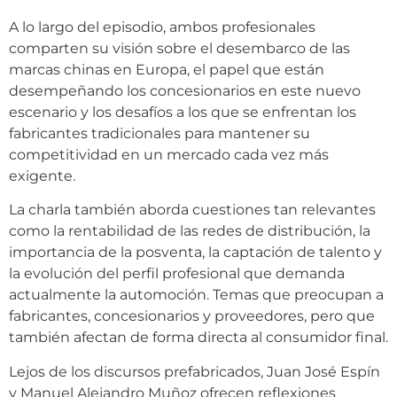
A lo largo del episodio, ambos profesionales
comparten su visión sobre el desembarco de las
marcas chinas en Europa, el papel que están
desempeñando los concesionarios en este nuevo
escenario y los desafíos a los que se enfrentan los
fabricantes tradicionales para mantener su
competitividad en un mercado cada vez más
exigente.
La charla también aborda cuestiones tan relevantes
como la rentabilidad de las redes de distribución, la
importancia de la posventa, la captación de talento y
la evolución del perfil profesional que demanda
actualmente la automoción. Temas que preocupan a
fabricantes, concesionarios y proveedores, pero que
también afectan de forma directa al consumidor final.
Lejos de los discursos prefabricados, Juan José Espín
y Manuel Alejandro Muñoz ofrecen reflexiones