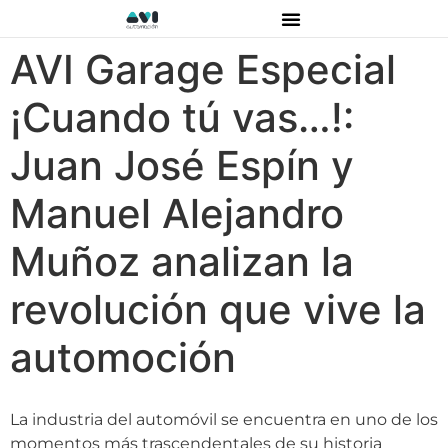
AVI Garage Especial
¡Cuando tú vas…!:
Juan José Espín y
Manuel Alejandro
Muñoz analizan la
revolución que vive la
automoción
La industria del automóvil se encuentra en uno de los
momentos más trascendentales de su historia