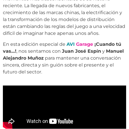
reciente. La llegada de nuevos fabricantes, el
crecimiento de las marcas chinas, la electrificación y
la transformación de los modelos de distribución
están cambiando las reglas del juego a una velocidad
difícil de imaginar hace apenas unos años.
En esta edición especial de
AVI
Garage
¡Cuando tú
vas…!
, nos sentamos con
Juan José Espín
y
Manuel
Alejandro Muñoz
para mantener una conversación
sincera, directa y sin guión sobre el presente y el
futuro del sector.